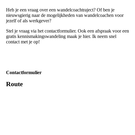
Heb je een vraag over een wandelcoachtraject? Of ben je
nieuwsgierig naar de mogelijkheden van wandelcoachen voor
jezelf of als werkgever?
Stel je vraag via het contactformulier. Ook een afspraak voor een
gratis kennismakingswandeling maak je hier. Ik neem snel
contact met je op!
Contactformulier
Route