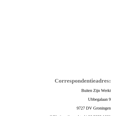
Correspondentieadres:
Buiten Zijn Werkt
Ubbegalaan 9
9727 DV Groningen