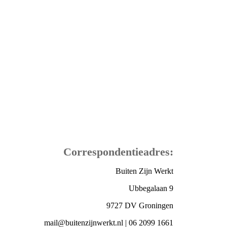
Correspondentieadres:
Buiten Zijn Werkt
Ubbegalaan 9
9727 DV Groningen
mail@buitenzijnwerkt.nl | 06 2099 1661