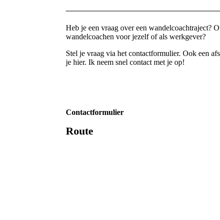
Heb je een vraag over een wandelcoachtraject? O
wandelcoachen voor jezelf of als werkgever?
Stel je vraag via het contactformulier. Ook een 
je hier. Ik neem snel contact met je op!
Contactformulier
Route