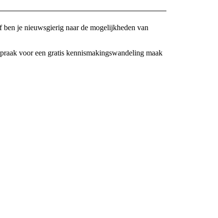
f ben je nieuwsgierig naar de mogelijkheden van
afspraak voor een gratis kennismakingswandeling maak