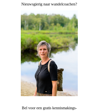
Nieuwsgierig naar wandelcoachen?
Bel voor een gratis kennismakings-